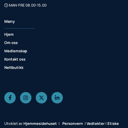
MAN-FRE 08.00-15.00

Meny
Hjem
Om oss
Medlemskap
Kontakt oss
Nettbutikk
Utviklet av
Hjemmesidehuset
|
Personvern
|
Vedtekter
|
Etiske