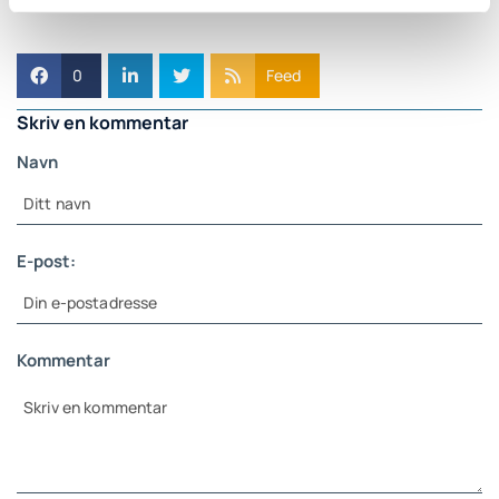
0
Feed
Skriv en kommentar
Navn
E-post:
Kommentar