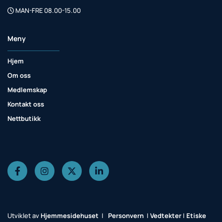
MAN-FRE 08.00-15.00

Meny
Hjem
Om oss
Medlemskap
Kontakt oss
Nettbutikk
Utviklet av
Hjemmesidehuset
|
Personvern
|
Vedtekter
|
Etiske