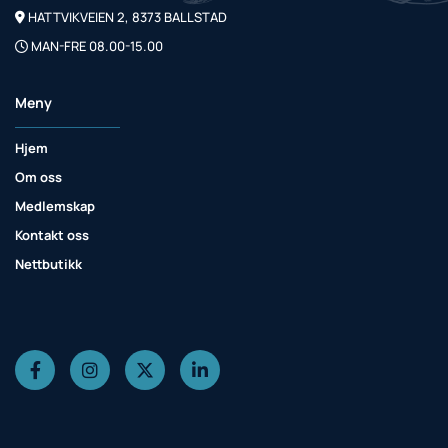
HATTVIKVEIEN 2, 8373 BALLSTAD

MAN-FRE 08.00-15.00

Meny
Hjem
Om oss
Medlemskap
Kontakt oss
Nettbutikk