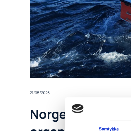
21/05/2026
Norges Kystfiska
Samtykke