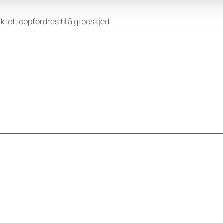
ktet, oppfordres til å gi beskjed.