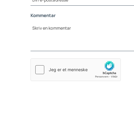
Kommentar