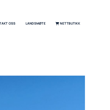
TAKT OSS
LANDSMØTE
NETTBUTIKK