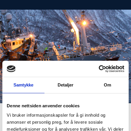
Samtykke
Detaljer
Om
Denne nettsiden anvender cookies
Vi bruker informasjonskapsler for å gi innhold og
annonser et personlig preg, for å levere sosiale
Kontakt
mediefunksjoner og for å analysere trafikken vår. Vi deler