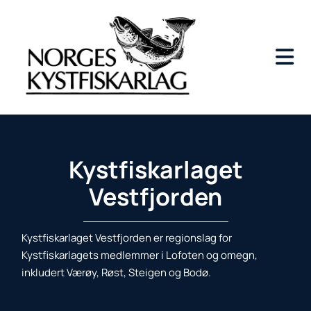
Kystfiskarlaget
Vestfjorden
Kystfiskarlaget Vestfjorden er regionslag for
Kystfiskarlagets medlemmer i Lofoten og omegn,
inkludert Værøy, Røst, Steigen og Bodø.