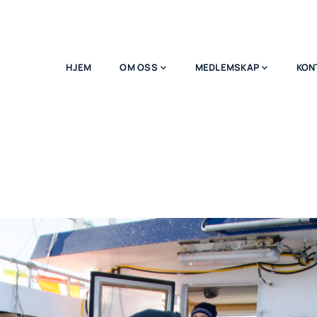
HJEM
OM OSS
MEDLEMSKAP
KON