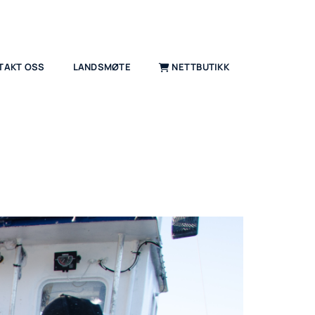
TAKT OSS
LANDSMØTE
NETTBUTIKK