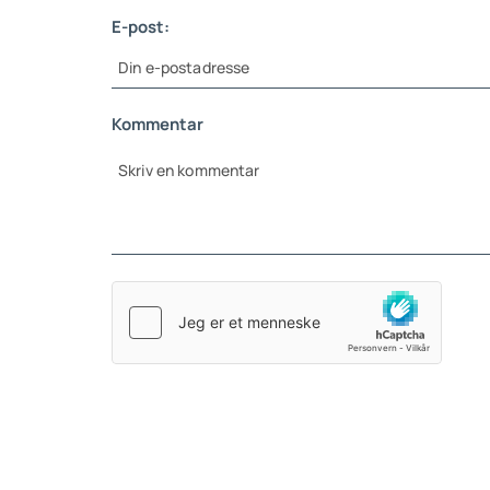
E-post:
Kommentar