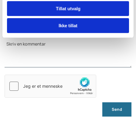
E-post:
Tillat utvalg
Ikke tillat
Kommentar