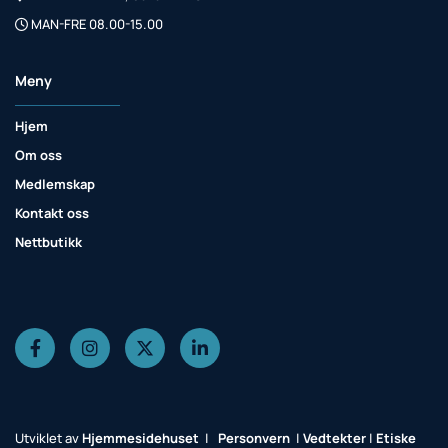
MAN-FRE 08.00-15.00

Meny
Hjem
Om oss
Medlemskap
Kontakt oss
Nettbutikk
Utviklet av
Hjemmesidehuset
|
Personvern
|
Vedtekter
|
Etiske