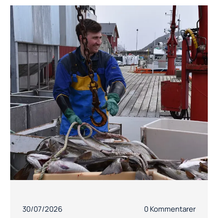
30/07/2026
0 Kommentarer