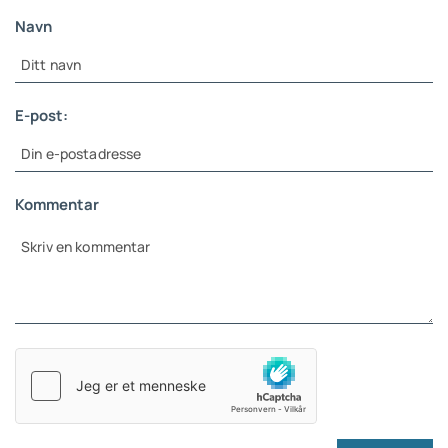
Navn
E-post:
Kommentar