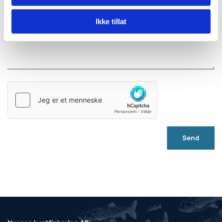
Kommentar
Ikke tillat