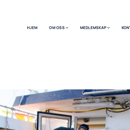
HJEM
OM OSS
MEDLEMSKAP
KON