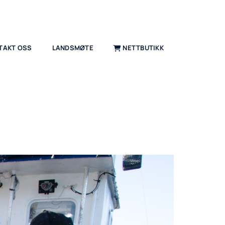
TAKT OSS
LANDSMØTE
NETTBUTIKK