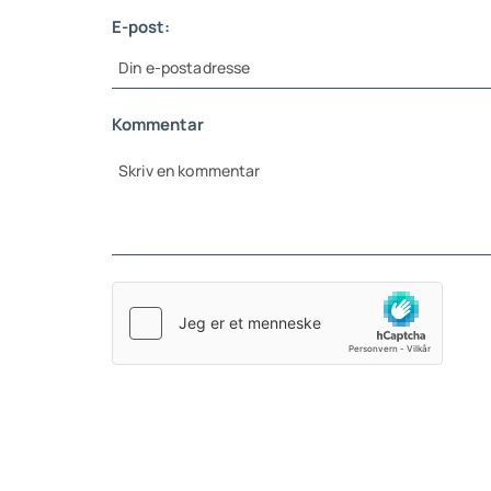
E-post:
Kommentar