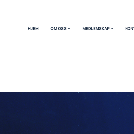
HJEM
OM OSS
MEDLEMSKAP
KON