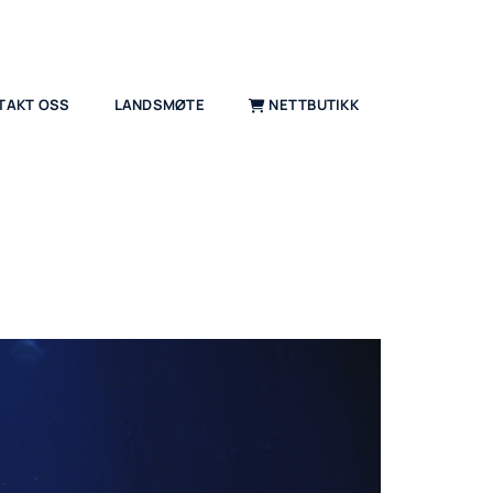
TAKT OSS
LANDSMØTE
NETTBUTIKK