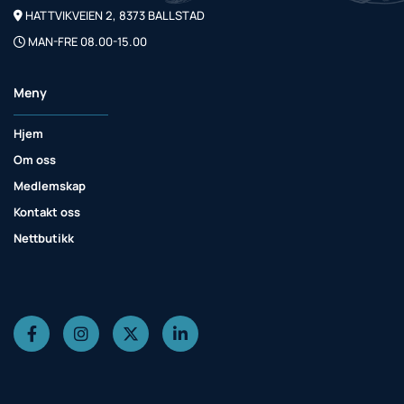
HATTVIKVEIEN 2, 8373 BALLSTAD

MAN-FRE 08.00-15.00

Meny
Hjem
Om oss
Medlemskap
Kontakt oss
Nettbutikk