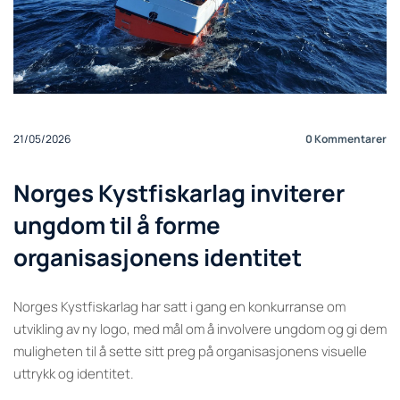
21/05/2026
0
Kommentarer
Norges Kystfiskarlag inviterer
ungdom til å forme
organisasjonens identitet
Norges Kystfiskarlag har satt i gang en konkurranse om
utvikling av ny logo, med mål om å involvere ungdom og gi dem
muligheten til å sette sitt preg på organisasjonens visuelle
uttrykk og identitet.