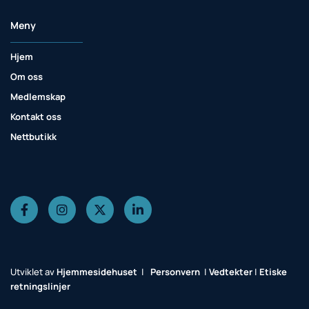
Meny
Hjem
Om oss
Medlemskap
Kontakt oss
Nettbutikk
Utviklet av
Hjemmesidehuset
|
Personvern
|
Vedtekter
|
Etiske
retningslinjer