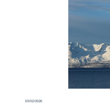
03/02/2026