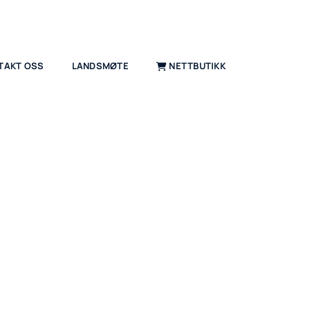
TAKT OSS
LANDSMØTE
NETTBUTIKK