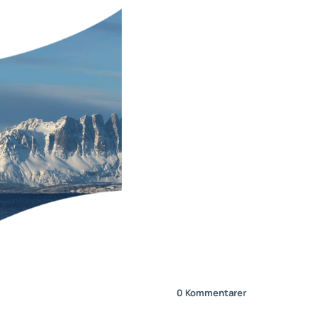
0
Kommentarer