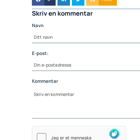
Skriv en kommentar
Navn
E-post:
Kommentar